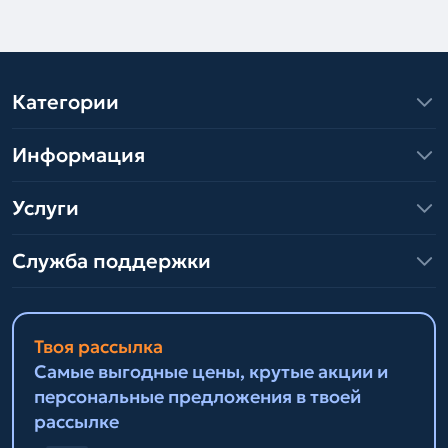
Категории
Информация
Услуги
Служба поддержки
Твоя рассылка
Самые выгодные цены, крутые акции и
персональные предложения в твоей
рассылке