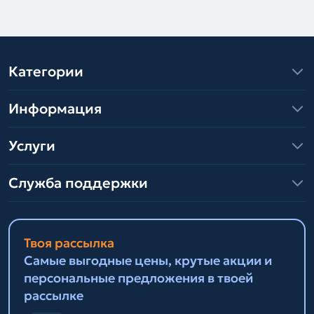
Категории
Информация
Услуги
Служба поддержки
Твоя рассылка
Самые выгодные цены, крутые акции и
персональные предложения в твоей
рассылке