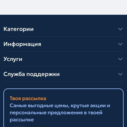
Категории
Информация
Услуги
Служба поддержки
Твоя рассылка
Самые выгодные цены, крутые акции и
персональные предложения в твоей
рассылке