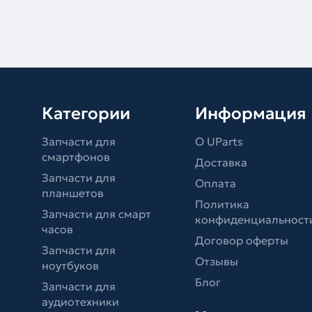
Категории
Информация
Запчасти для
О UParts
смартфонов
Доставка
Запчасти для
Оплата
планшетов
Политика
Запчасти для смарт
конфиденциальност
часов
Договор оферты
Запчасти для
Отзывы
ноутбуков
Блог
Запчасти для
аудиотехники