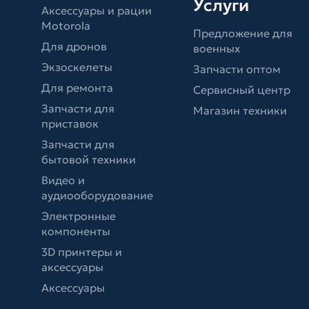
Услуги
Аксессуары и рации
Motorola
Предложение для
Для дронов
военных
Экзоскелеты
Запчасти оптом
Для ремонта
Сервисный центр
Запчасти для
Магазин техники
приставок
Запчасти для
бытовой техники
Видео и
аудиооборудование
Электронные
компоненты
3D принтеры и
аксессуары
Аксессуары