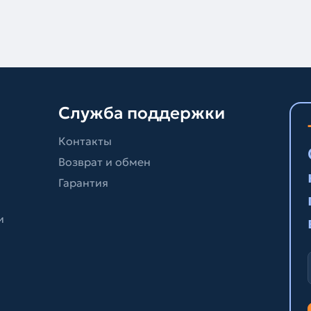
Служба поддержки
Контакты
Возврат и обмен
Гарантия
и