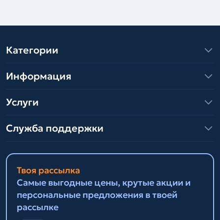
Категории
Информация
Услуги
Служба поддержки
Твоя рассылка
Самые выгодные цены, крутые акции и
персональные предложения в твоей
рассылке