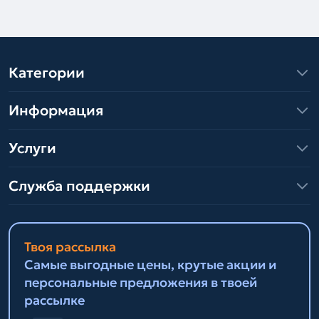
Категории
Информация
Услуги
Служба поддержки
Твоя рассылка
Самые выгодные цены, крутые акции и
персональные предложения в твоей
рассылке