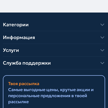
Категории
Информация
Услуги
Служба поддержки
Твоя рассылка
Самые выгодные цены, крутые акции и
персональные предложения в твоей
рассылке