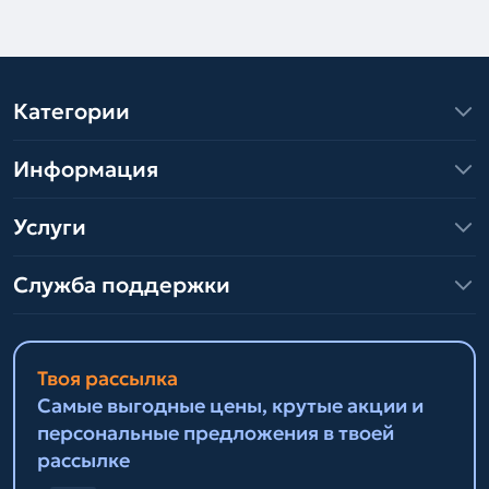
Категории
Информация
Услуги
Служба поддержки
Твоя рассылка
Самые выгодные цены, крутые акции и
персональные предложения в твоей
рассылке