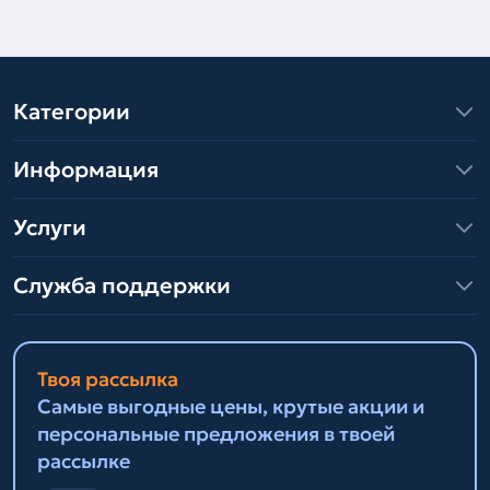
Категории
Информация
Услуги
Служба поддержки
Твоя рассылка
Самые выгодные цены, крутые акции и
персональные предложения в твоей
рассылке