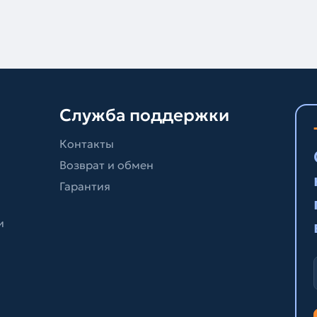
Служба поддержки
Контакты
Возврат и обмен
Гарантия
и