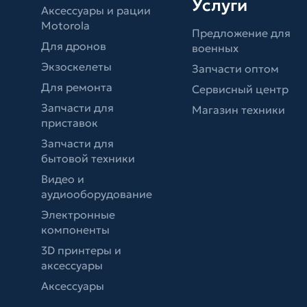
Услуги
Аксессуары и рации
Motorola
Предложение для
Для дронов
военных
Экзоскелеты
Запчасти оптом
Для ремонта
Сервисный центр
Запчасти для
Магазин техники
приставок
Запчасти для
бытовой техники
Видео и
аудиооборудование
Электронные
компоненты
3D принтеры и
аксессуары
Аксессуары