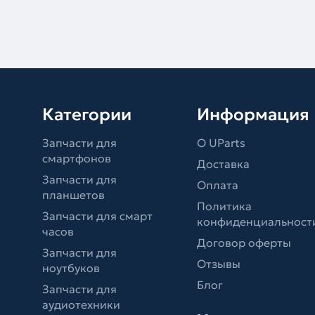
Категории
Информация
Запчасти для
О UParts
смартфонов
Доставка
Запчасти для
Оплата
планшетов
Политика
Запчасти для смарт
конфиденциальност
часов
Договор оферты
Запчасти для
Отзывы
ноутбуков
Блог
Запчасти для
аудиотехники