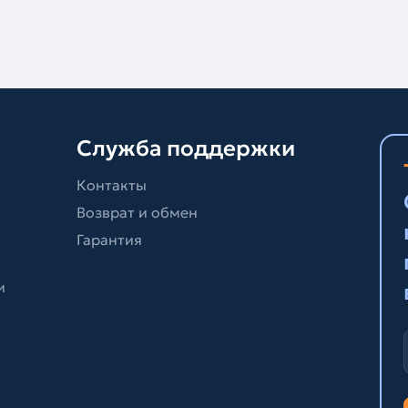
Служба поддержки
Контакты
Возврат и обмен
Гарантия
и