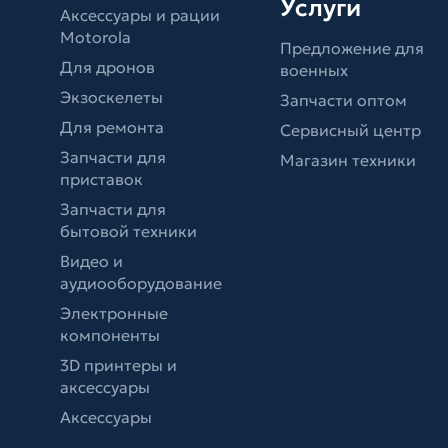
Услуги
Аксессуары и рации
Motorola
Предложение для
Для дронов
военных
Экзоскелеты
Запчасти оптом
Для ремонта
Сервисный центр
Запчасти для
Магазин техники
приставок
Запчасти для
бытовой техники
Видео и
аудиооборудование
Электронные
компоненты
3D принтеры и
аксессуары
Аксессуары