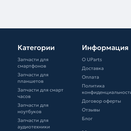
Категории
Информация
Запчасти для
О UParts
смартфонов
Доставка
Запчасти для
Оплата
планшетов
Политика
Запчасти для смарт
конфиденциальност
часов
Договор оферты
Запчасти для
Отзывы
ноутбуков
Блог
Запчасти для
аудиотехники