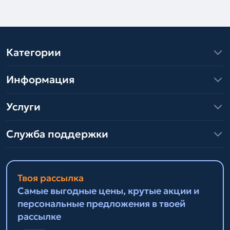
Категории
Информация
Услуги
Служба поддержки
Твоя рассылка
Самые выгодные цены, крутые акции и
персональные предложения в твоей
рассылке