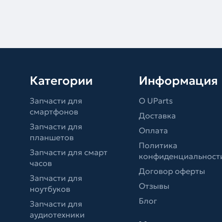
Категории
Информация
Запчасти для
О UParts
смартфонов
Доставка
Запчасти для
Оплата
планшетов
Политика
Запчасти для смарт
конфиденциальност
часов
Договор оферты
Запчасти для
Отзывы
ноутбуков
Блог
Запчасти для
аудиотехники