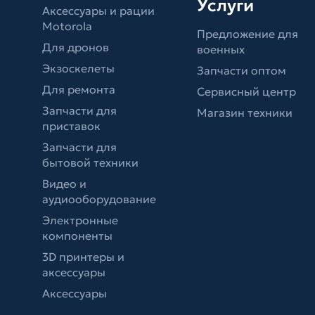
Услуги
Аксессуары и рации
Motorola
Предложение для
Для дронов
военных
Экзоскелеты
Запчасти оптом
Для ремонта
Сервисный центр
Запчасти для
Магазин техники
приставок
Запчасти для
бытовой техники
Видео и
аудиооборудование
Электронные
компоненты
3D принтеры и
аксессуары
Аксессуары