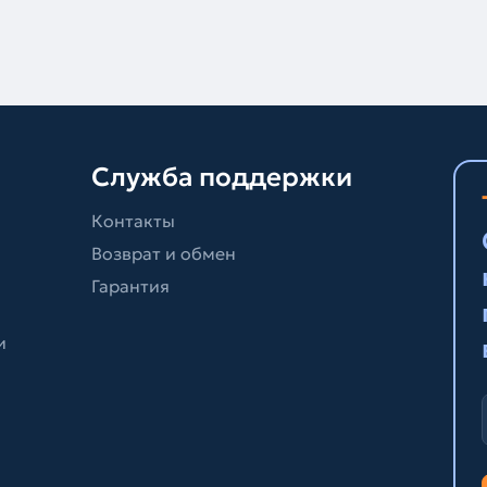
Служба поддержки
Контакты
Возврат и обмен
Гарантия
и