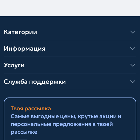
Категории
Информация
Услуги
Служба поддержки
Твоя рассылка
Самые выгодные цены, крутые акции и
персональные предложения в твоей
рассылке