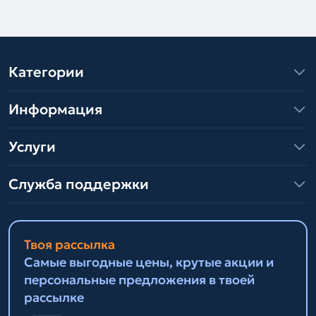
Категории
Информация
Услуги
Служба поддержки
Твоя рассылка
Самые выгодные цены, крутые акции и
персональные предложения в твоей
рассылке