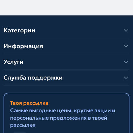
Категории
Информация
Услуги
Служба поддержки
Твоя рассылка
Самые выгодные цены, крутые акции и
персональные предложения в твоей
рассылке