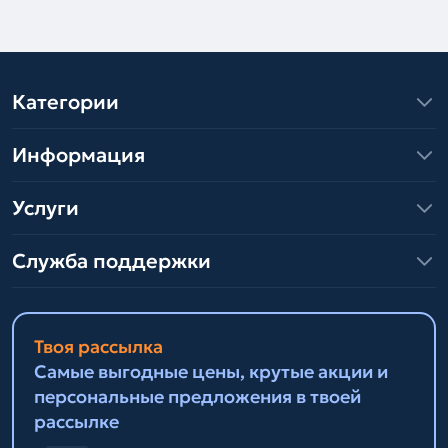
Категории
Информация
Услуги
Служба поддержки
Твоя рассылка
Самые выгодные цены, крутые акции и
персональные предложения в твоей
рассылке