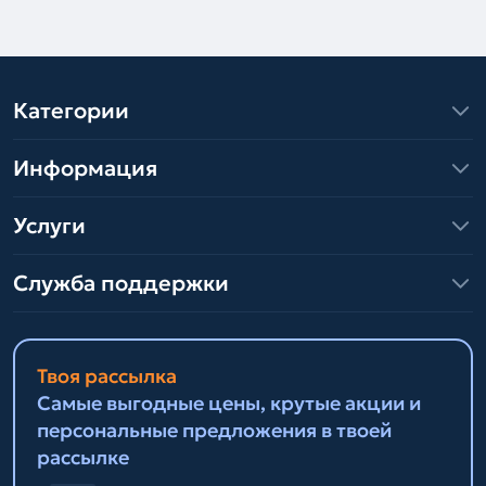
Категории
Информация
Услуги
Служба поддержки
Твоя рассылка
Самые выгодные цены, крутые акции и
персональные предложения в твоей
рассылке