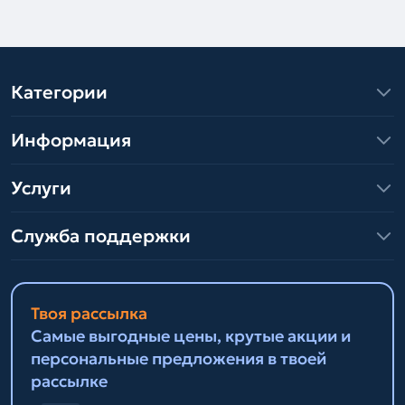
Категории
Информация
Услуги
Служба поддержки
Твоя рассылка
Самые выгодные цены, крутые акции и
персональные предложения в твоей
рассылке