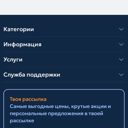
Категории
Информация
Услуги
Служба поддержки
Твоя рассылка
Самые выгодные цены, крутые акции и
персональные предложения в твоей
рассылке