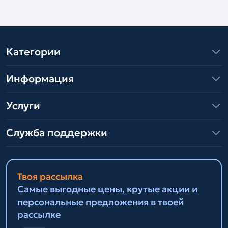
Категории
Информация
Услуги
Служба поддержки
Твоя рассылка
Самые выгодные цены, крутые акции и
персональные предложения в твоей
рассылке