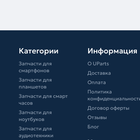
Категории
Информация
Запчасти для
О UParts
смартфонов
Доставка
Запчасти для
Оплата
планшетов
Политика
Запчасти для смарт
конфиденциальност
часов
Договор оферты
Запчасти для
Отзывы
ноутбуков
Блог
Запчасти для
аудиотехники