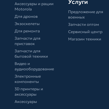
Услуги
Аксессуары и рации
Motorola
Предложение для
Для дронов
военных
Экзоскелеты
Запчасти оптом
Для ремонта
Сервисный центр
Запчасти для
Магазин техники
приставок
Запчасти для
бытовой техники
Видео и
аудиооборудование
Электронные
компоненты
3D принтеры и
аксессуары
Аксессуары