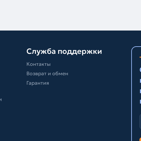
Служба поддержки
Контакты
Возврат и обмен
Гарантия
и