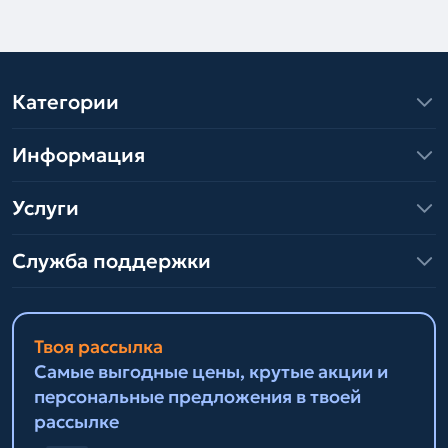
Категории
Информация
Услуги
Служба поддержки
Твоя рассылка
Самые выгодные цены, крутые акции и
персональные предложения в твоей
рассылке