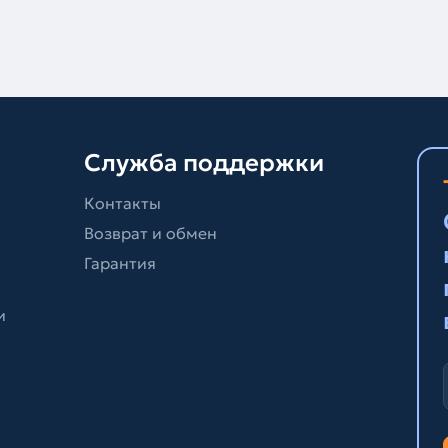
Служба поддержки
Контакты
Возврат и обмен
Гарантия
и