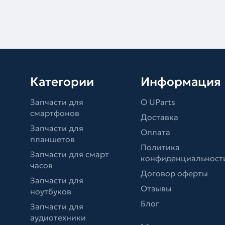
Категории
Информация
Запчасти для
О UParts
смартфонов
Доставка
Запчасти для
Оплата
планшетов
Политика
Запчасти для смарт
конфиденциальност
часов
Договор оферты
Запчасти для
Отзывы
ноутбуков
Блог
Запчасти для
аудиотехники