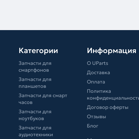
Категории
Информация
Запчасти для
О UParts
смартфонов
Доставка
Запчасти для
Оплата
планшетов
Политика
Запчасти для смарт
конфиденциальност
часов
Договор оферты
Запчасти для
Отзывы
ноутбуков
Блог
Запчасти для
аудиотехники