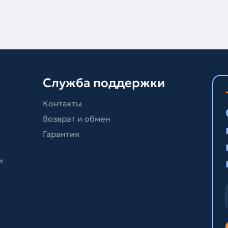
Служба поддержки
Контакты
Возврат и обмен
Гарантия
и