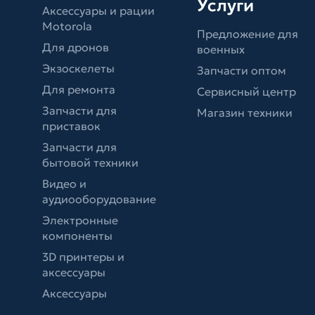
Услуги
Аксессуары и рации
Motorola
Предложение для
Для дронов
военных
Экзоскелеты
Запчасти оптом
Для ремонта
Сервисный центр
Запчасти для
Магазин техники
приставок
Запчасти для
бытовой техники
Видео и
аудиооборудование
Электронные
компоненты
3D принтеры и
аксессуары
Аксессуары