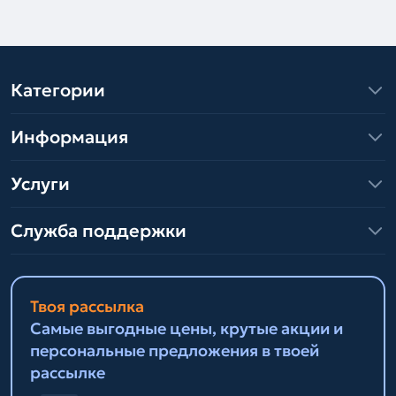
Категории
Информация
Услуги
Служба поддержки
Твоя рассылка
Самые выгодные цены, крутые акции и
персональные предложения в твоей
рассылке