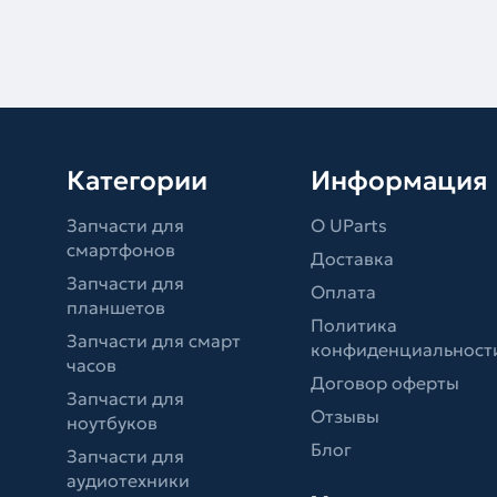
Категории
Информация
Запчасти для
О UParts
смартфонов
Доставка
Запчасти для
Оплата
планшетов
Политика
Запчасти для смарт
конфиденциальност
часов
Договор оферты
Запчасти для
Отзывы
ноутбуков
Блог
Запчасти для
аудиотехники