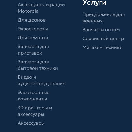
Услуги
Аксессуары и рации
Motorola
Предложение для
Для дронов
военных
Экзоскелеты
Запчасти оптом
Для ремонта
Сервисный центр
Запчасти для
Магазин техники
приставок
Запчасти для
бытовой техники
Видео и
аудиооборудование
Электронные
компоненты
3D принтеры и
аксессуары
Аксессуары