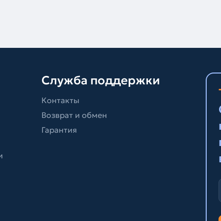
Служба поддержки
Контакты
Возврат и обмен
Гарантия
и