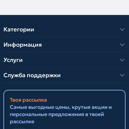
Категории
Информация
Услуги
Служба поддержки
Твоя рассылка
Самые выгодные цены, крутые акции и
персональные предложения в твоей
рассылке