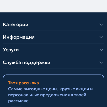
Категории
Информация
Услуги
Служба поддержки
Твоя рассылка
Самые выгодные цены, крутые акции и
персональные предложения в твоей
рассылке