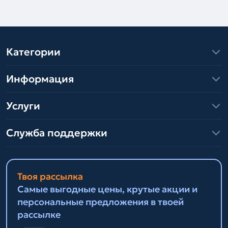
Категории
Информация
Услуги
Служба поддержки
Твоя рассылка
Самые выгодные цены, крутые акции и
персональные предложения в твоей
рассылке