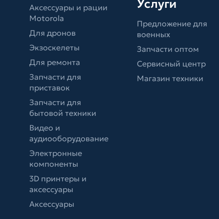
Услуги
Аксессуары и рации
Motorola
Предложение для
Для дронов
военных
Экзоскелеты
Запчасти оптом
Для ремонта
Сервисный центр
Запчасти для
Магазин техники
приставок
Запчасти для
бытовой техники
Видео и
аудиооборудование
Электронные
компоненты
3D принтеры и
аксессуары
Аксессуары