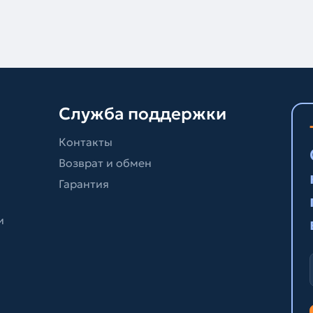
Служба поддержки
Контакты
Возврат и обмен
Гарантия
и