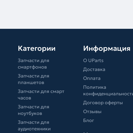
Категории
Информация
Запчасти для
О UParts
смартфонов
Доставка
Запчасти для
Оплата
планшетов
Политика
Запчасти для смарт
конфиденциальност
часов
Договор оферты
Запчасти для
Отзывы
ноутбуков
Блог
Запчасти для
аудиотехники