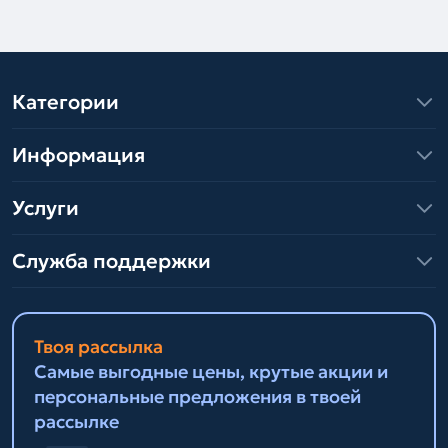
Категории
Информация
Услуги
Служба поддержки
Твоя рассылка
Самые выгодные цены, крутые акции и
персональные предложения в твоей
рассылке