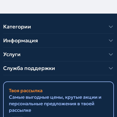
Категории
Информация
Услуги
Служба поддержки
Твоя рассылка
Самые выгодные цены, крутые акции и
персональные предложения в твоей
рассылке