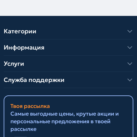
Категории
Информация
Услуги
Служба поддержки
Твоя рассылка
Самые выгодные цены, крутые акции и
персональные предложения в твоей
рассылке