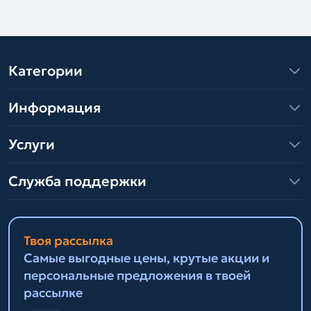
Категории
Информация
Услуги
Служба поддержки
Твоя рассылка
Самые выгодные цены, крутые акции и
персональные предложения в твоей
рассылке