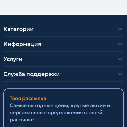
Категории
Информация
Услуги
Служба поддержки
Твоя рассылка
Самые выгодные цены, крутые акции и
персональные предложения в твоей
рассылке