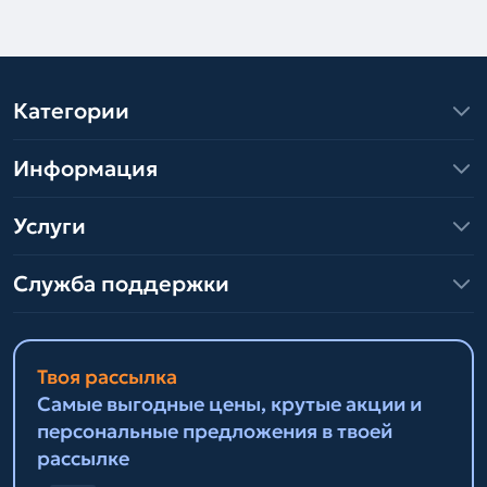
Категории
Информация
Услуги
Служба поддержки
Твоя рассылка
Самые выгодные цены, крутые акции и
персональные предложения в твоей
рассылке