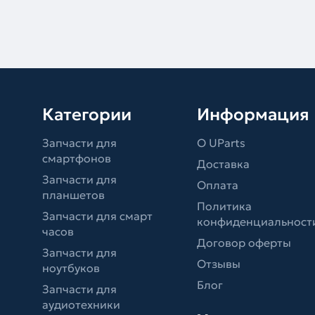
Категории
Информация
Запчасти для
О UParts
смартфонов
Доставка
Запчасти для
Оплата
планшетов
Политика
Запчасти для смарт
конфиденциальност
часов
Договор оферты
Запчасти для
Отзывы
ноутбуков
Блог
Запчасти для
аудиотехники