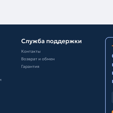
Служба поддержки
Контакты
Возврат и обмен
Гарантия
и