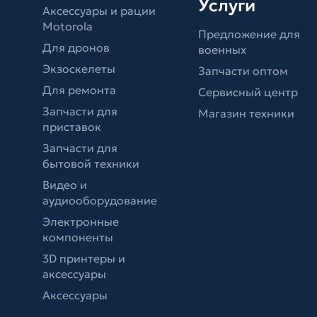
Услуги
Аксессуары и рации
Motorola
Предложение для
Для дронов
военных
Экзоскелеты
Запчасти оптом
Для ремонта
Сервисный центр
Запчасти для
Магазин техники
приставок
Запчасти для
бытовой техники
Видео и
аудиооборудование
Электронные
компоненты
3D принтеры и
аксессуары
Аксессуары