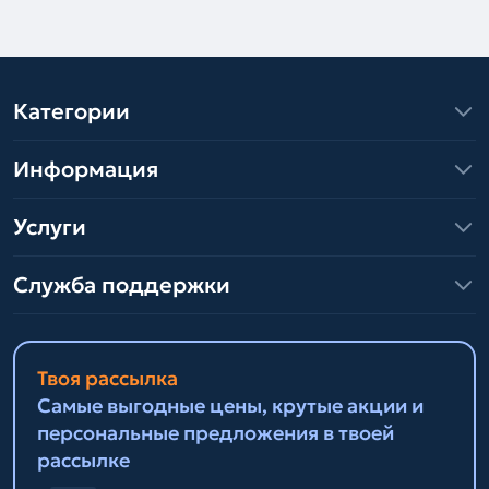
Категории
Информация
Услуги
Служба поддержки
Твоя рассылка
Самые выгодные цены, крутые акции и
персональные предложения в твоей
рассылке