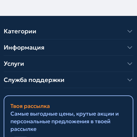
Категории
Информация
Услуги
Служба поддержки
Твоя рассылка
Самые выгодные цены, крутые акции и
персональные предложения в твоей
рассылке