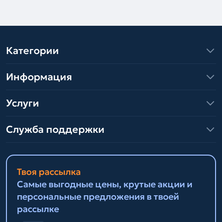
Категории
Информация
Услуги
Служба поддержки
Твоя рассылка
Самые выгодные цены, крутые акции и
персональные предложения в твоей
рассылке