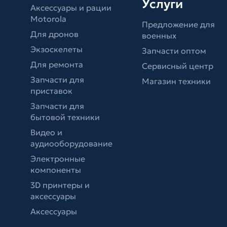
Услуги
Аксессуары и рации
Motorola
Предложение для
Для дронов
военных
Экзоскелеты
Запчасти оптом
Для ремонта
Сервисный центр
Запчасти для
Магазин техники
приставок
Запчасти для
бытовой техники
Видео и
аудиооборудование
Электронные
компоненты
3D принтеры и
аксессуары
Аксессуары