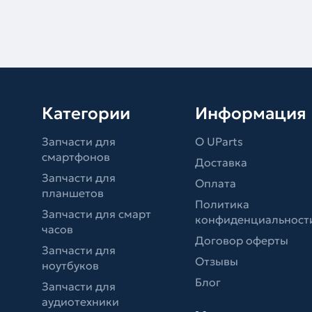
Категории
Информация
Запчасти для
О UParts
смартфонов
Доставка
Запчасти для
Оплата
планшетов
Политика
Запчасти для смарт
конфиденциальност
часов
Договор оферты
Запчасти для
Отзывы
ноутбуков
Блог
Запчасти для
аудиотехники