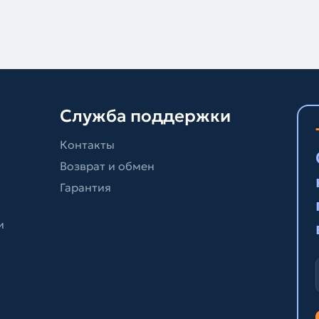
Служба поддержки
Контакты
Возврат и обмен
Гарантия
и