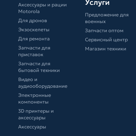
Услуги
Аксессуары и рации
Motorola
Предложение для
Для дронов
военных
Экзоскелеты
Запчасти оптом
Для ремонта
Сервисный центр
Запчасти для
Магазин техники
приставок
Запчасти для
бытовой техники
Видео и
аудиооборудование
Электронные
компоненты
3D принтеры и
аксессуары
Аксессуары