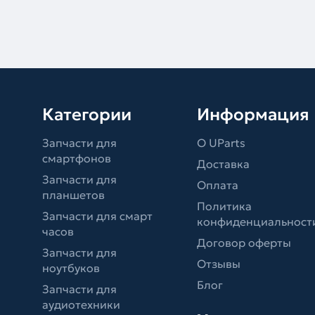
Категории
Информация
Запчасти для
О UParts
смартфонов
Доставка
Запчасти для
Оплата
планшетов
Политика
Запчасти для смарт
конфиденциальност
часов
Договор оферты
Запчасти для
Отзывы
ноутбуков
Блог
Запчасти для
аудиотехники