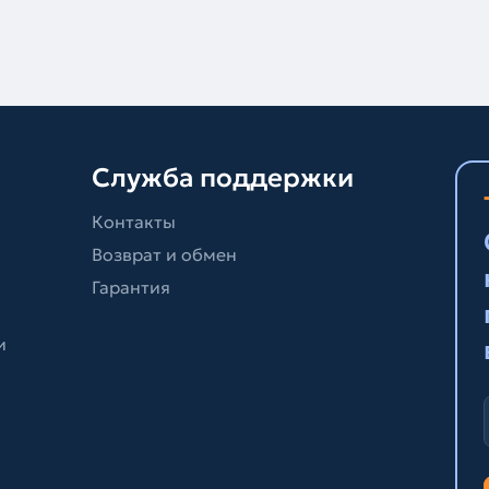
Служба поддержки
Контакты
Возврат и обмен
Гарантия
и