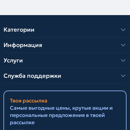
Категории
Информация
Услуги
Служба поддержки
Твоя рассылка
Самые выгодные цены, крутые акции и
персональные предложения в твоей
рассылке