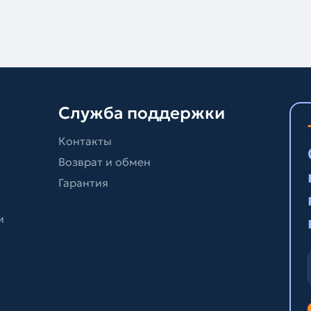
Служба поддержки
Контакты
Возврат и обмен
Гарантия
и