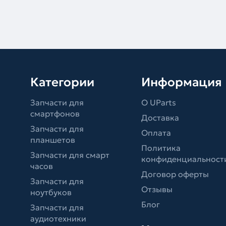
Категории
Информация
Запчасти для
О UParts
смартфонов
Доставка
Запчасти для
Оплата
планшетов
Политика
Запчасти для смарт
конфиденциальност
часов
Договор оферты
Запчасти для
Отзывы
ноутбуков
Блог
Запчасти для
аудиотехники