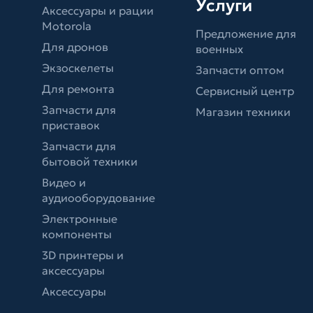
Услуги
Аксессуары и рации
Motorola
Предложение для
Для дронов
военных
Экзоскелеты
Запчасти оптом
Для ремонта
Сервисный центр
Запчасти для
Магазин техники
приставок
Запчасти для
бытовой техники
Видео и
аудиооборудование
Электронные
компоненты
3D принтеры и
аксессуары
Аксессуары