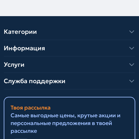
Категории
Информация
Услуги
Служба поддержки
Твоя рассылка
Самые выгодные цены, крутые акции и
персональные предложения в твоей
рассылке