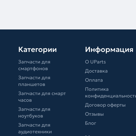
Категории
Информация
Запчасти для
О UParts
смартфонов
Доставка
Запчасти для
Оплата
планшетов
Политика
Запчасти для смарт
конфиденциальност
часов
Договор оферты
Запчасти для
Отзывы
ноутбуков
Блог
Запчасти для
аудиотехники