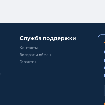
Служба поддержки
Контакты
Возврат и обмен
Гарантия
и