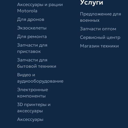
Услуги
Аксессуары и рации
Motorola
Предложение для
Для дронов
военных
Экзоскелеты
Запчасти оптом
Для ремонта
Сервисный центр
Запчасти для
Магазин техники
приставок
Запчасти для
бытовой техники
Видео и
аудиооборудование
Электронные
компоненты
3D принтеры и
аксессуары
Аксессуары