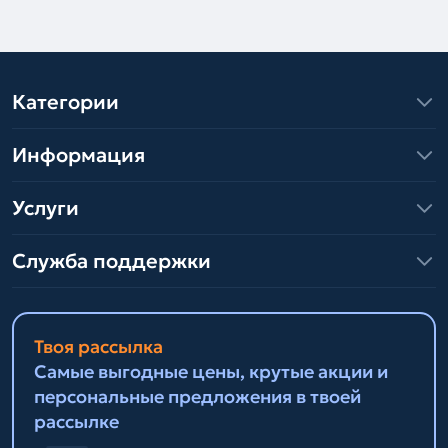
Категории
Информация
Услуги
Служба поддержки
Твоя рассылка
Самые выгодные цены, крутые акции и
персональные предложения в твоей
рассылке