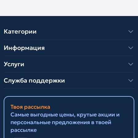
Категории
Информация
Услуги
Служба поддержки
Твоя рассылка
Самые выгодные цены, крутые акции и
персональные предложения в твоей
рассылке