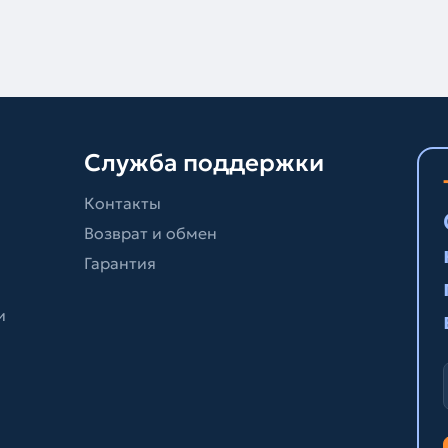
Служба поддержки
Контакты
Возврат и обмен
Гарантия
и