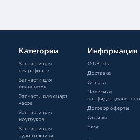
Категории
Информация
Запчасти для
О UParts
смартфонов
Доставка
Запчасти для
Оплата
планшетов
Политика
Запчасти для смарт
конфиденциальност
часов
Договор оферты
Запчасти для
Отзывы
ноутбуков
Блог
Запчасти для
аудиотехники