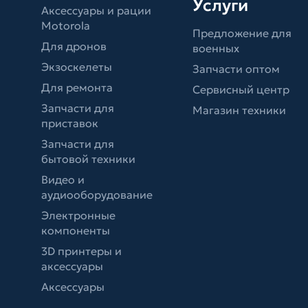
Услуги
Аксессуары и рации
Motorola
Предложение для
Для дронов
военных
Экзоскелеты
Запчасти оптом
Для ремонта
Сервисный центр
Запчасти для
Магазин техники
приставок
Запчасти для
бытовой техники
Видео и
аудиооборудование
Электронные
компоненты
3D принтеры и
аксессуары
Аксессуары